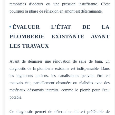
remontées d’odeurs ou une pression insuffisante. C’est
pourquoi la phase de réflexion en amont est déterminante.
ÉVALUER L’ÉTAT DE LA
PLOMBERIE EXISTANTE AVANT
LES TRAVAUX
Avant de démarrer une rénovation de salle de bain, un
diagnostic de la plomberie existante est indispensable. Dans
les logements anciens, les canalisations peuvent être en
mauvais état, partiellement obstruées ou réalisées avec des
matériaux désormais interdits, comme le plomb pour l’eau
potable.
Ce diagnostic permet de déterminer s’il est préférable de