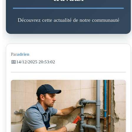
Découvrez cette actualité de notre communauté
Par
adrien
📅
14/12/2025 20:53:02