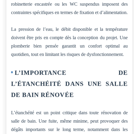
robinetterie encastrée ou les WC suspendus imposent des
contraintes spécifiques en termes de fixation et d’alimentation.
La pression de l’eau, le débit disponible et la température
doivent être pris en compte dès la conception du projet. Une
plomberie bien pensée garantit un confort optimal au
quotidien, tout en limitant les risques de dysfonctionnement.
L’IMPORTANCE DE
L’ÉTANCHÉITÉ DANS UNE SALLE
DE BAIN RÉNOVÉE
L’étanchéité est un point critique dans toute rénovation de
salle de bain. Une fuite, même minime, peut provoquer des
dégâts importants sur le long terme, notamment dans les