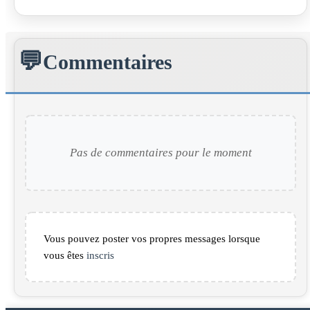
💬
Commentaires
Pas de commentaires pour le moment
Vous pouvez poster vos propres messages lorsque
vous êtes
inscris