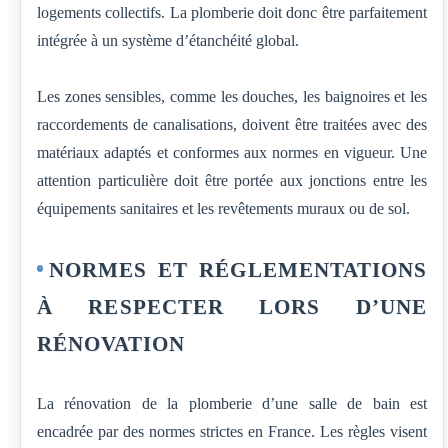
logements collectifs. La plomberie doit donc être parfaitement
intégrée à un système d’étanchéité global.
Les zones sensibles, comme les douches, les baignoires et les
raccordements de canalisations, doivent être traitées avec des
matériaux adaptés et conformes aux normes en vigueur. Une
attention particulière doit être portée aux jonctions entre les
équipements sanitaires et les revêtements muraux ou de sol.
NORMES ET RÉGLEMENTATIONS
À RESPECTER LORS D’UNE
RÉNOVATION
La rénovation de la plomberie d’une salle de bain est
encadrée par des normes strictes en France. Les règles visent