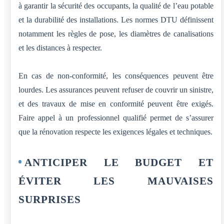
à garantir la sécurité des occupants, la qualité de l’eau potable
et la durabilité des installations. Les normes DTU définissent
notamment les règles de pose, les diamètres de canalisations
et les distances à respecter.
En cas de non-conformité, les conséquences peuvent être
lourdes. Les assurances peuvent refuser de couvrir un sinistre,
et des travaux de mise en conformité peuvent être exigés.
Faire appel à un professionnel qualifié permet de s’assurer
que la rénovation respecte les exigences légales et techniques.
ANTICIPER LE BUDGET ET
ÉVITER LES MAUVAISES
SURPRISES