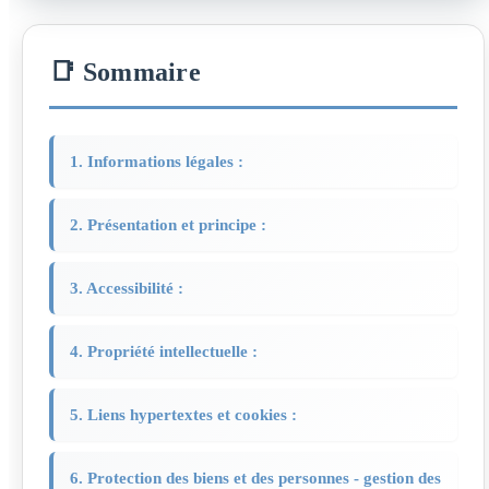
📑 Sommaire
1. Informations légales :
2. Présentation et principe :
3. Accessibilité :
4. Propriété intellectuelle :
5. Liens hypertextes et cookies :
6. Protection des biens et des personnes - gestion des