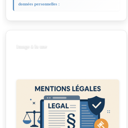
données personnelles :
Image à la une