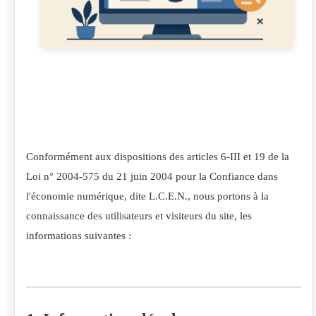
Conformément aux dispositions des articles 6-III et 19 de la
Loi n° 2004-575 du 21 juin 2004 pour la Confiance dans
l'économie numérique, dite L.C.E.N., nous portons à la
connaissance des utilisateurs et visiteurs du site, les
informations suivantes :