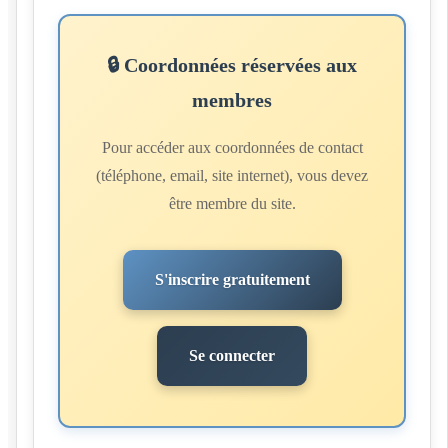
🔒 Coordonnées réservées aux
membres
Pour accéder aux coordonnées de contact
(téléphone, email, site internet), vous devez
être membre du site.
S'inscrire gratuitement
Se connecter