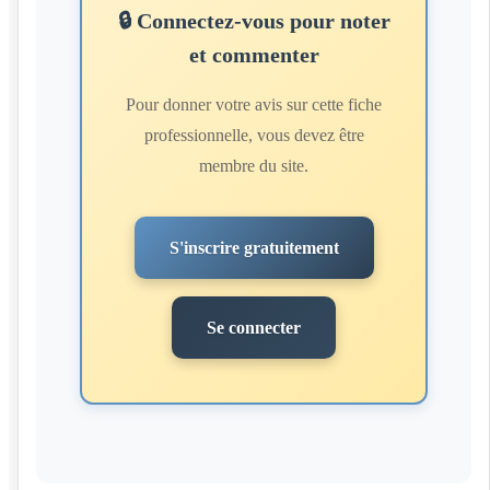
🔒 Connectez-vous pour noter
et commenter
Pour donner votre avis sur cette fiche
professionnelle, vous devez être
membre du site.
S'inscrire gratuitement
Se connecter