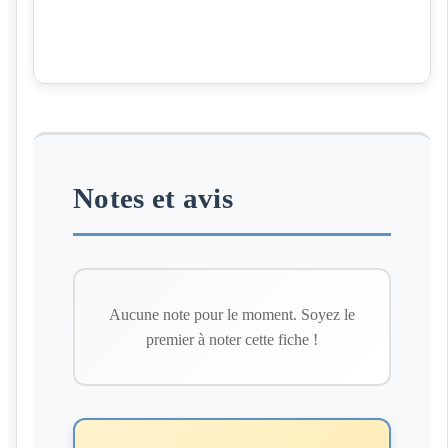
Notes et avis
Aucune note pour le moment. Soyez le
premier à noter cette fiche !