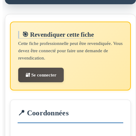
🎯 Revendiquer cette fiche
Cette fiche professionnelle peut être revendiquée. Vous
devez être connecté pour faire une demande de
revendication.
🔐 Se connecter
📍 Coordonnées